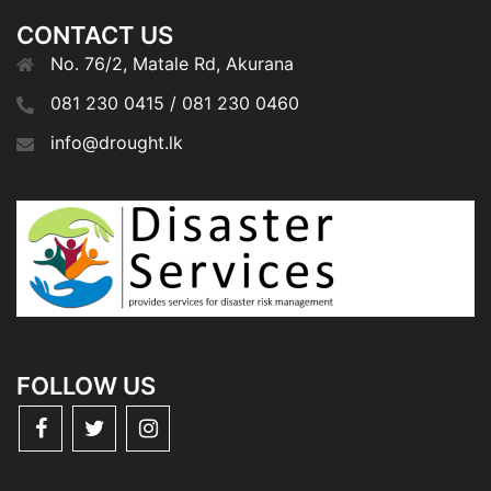
CONTACT US
No. 76/2, Matale Rd, Akurana
081 230 0415 / 081 230 0460
info@drought.lk
FOLLOW US