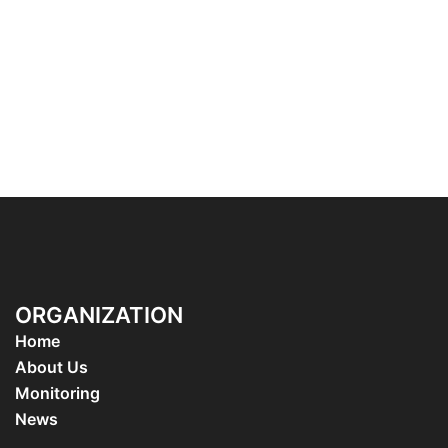
ORGANIZATION
Home
About Us
Monitoring
News