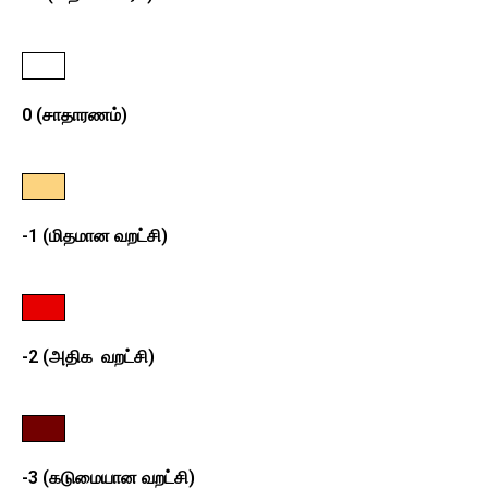
0 (சாதாரணம்)
-1 (மிதமான வறட்சி)
-2 (அதிக வறட்சி)
-3 (கடுமையான வறட்சி)