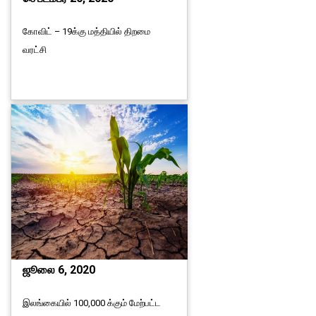
கோவிட் – 19க்கு மத்தியில் திறமை
வரட்சி
ஜூலை 6, 2020
இலங்கையில் 100,000 க்கும் மேற்பட்ட