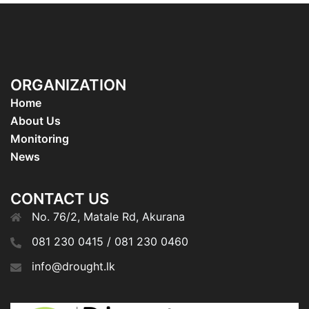
ORGANIZATION
Home
About Us
Monitoring
News
CONTACT US
No. 76/2, Matale Rd, Akurana
081 230 0415 / 081 230 0460
info@drought.lk